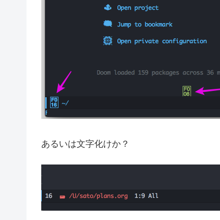
あるいは文字化けか？