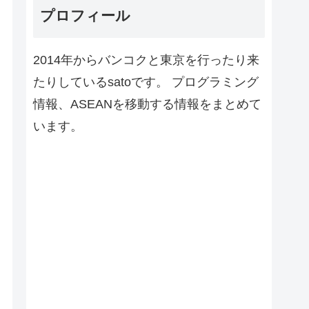
プロフィール
2014年からバンコクと東京を行ったり来
たりしているsatoです。 プログラミング
情報、ASEANを移動する情報をまとめて
います。