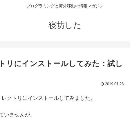
プログラミングと海外移動の情報マガジン
寝坊した
レクトリにインストールしてみた：試し
2019.01.28
のディレクトリにインストールしてみました。
ていませんが。