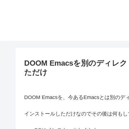
DOOM Emacsを別のディ
ただけ
DOOM Emacsを、今あるEmacsとは別
インストールしただけなのでその後は何もし