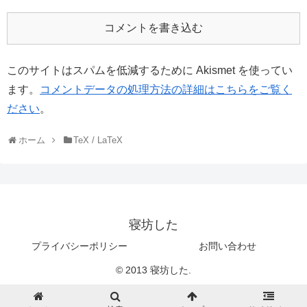
コメントを書き込む
このサイトはスパムを低減するために Akismet を使ってい
ます。
コメントデータの処理方法の詳細はこちらをご覧く
ださい
。
ホーム
TeX / LaTeX
寝坊した
プライバシーポリシー
お問い合わせ
© 2013 寝坊した.