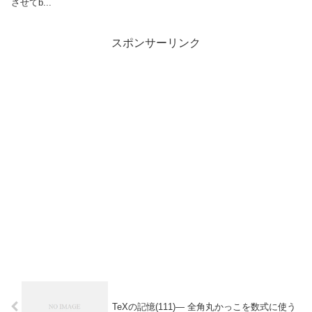
させてb...
スポンサーリンク
TeXの記憶(111)— 全角丸かっこを数式に使う