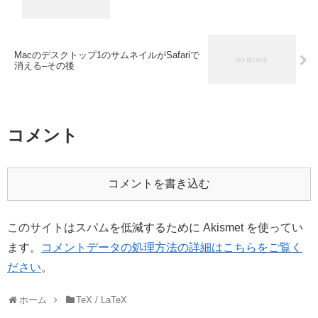
Macのデスクトップ1のサムネイルがSafariで
消える–その後
コメント
コメントを書き込む
このサイトはスパムを低減するために Akismet を使ってい
ます。
コメントデータの処理方法の詳細はこちらをご覧く
ださい
。
ホーム
TeX / LaTeX