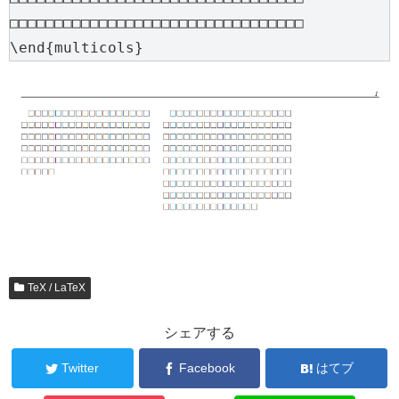
□□□□□□□□□□□□□□□□□□□□□□□□□□□□□□□□□

TeX / LaTeX
シェアする
Twitter
Facebook
はてブ