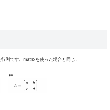
行列です。matrixを使った場合と同じ。