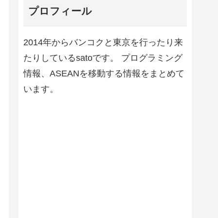
プロフィール
2014年からバンコクと東京を行ったり来
たりしているsatoです。 プログラミング
情報、ASEANを移動する情報をまとめて
います。