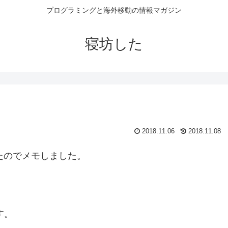
プログラミングと海外移動の情報マガジン
寝坊した
2018.11.06
2018.11.08
ったのでメモしました。
す。