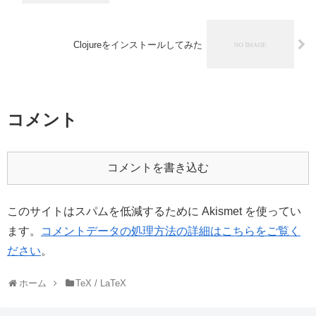
Clojureをインストールしてみた
コメント
コメントを書き込む
このサイトはスパムを低減するために Akismet を使ってい
ます。
コメントデータの処理方法の詳細はこちらをご覧く
ださい
。
ホーム
TeX / LaTeX