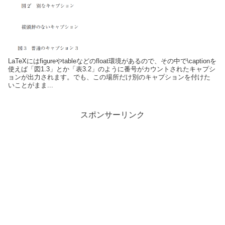
LaTeXにはfigureやtableなどのfloat環境があるので、その中で\captionを
使えば「図1.3」とか「表3.2」のように番号がカウントされたキャプシ
ョンが出力されます。でも、この場所だけ別のキャプションを付けた
いことがまま...
スポンサーリンク