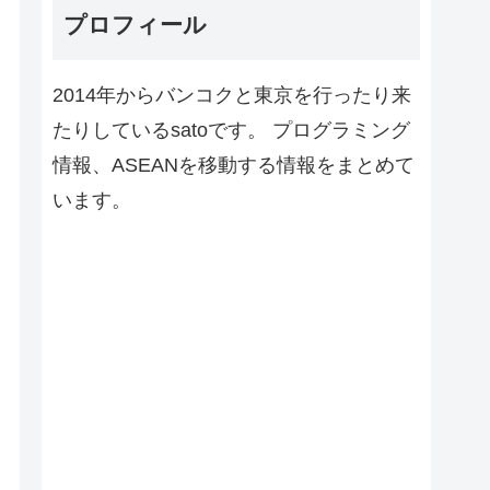
プロフィール
2014年からバンコクと東京を行ったり来
たりしているsatoです。 プログラミング
情報、ASEANを移動する情報をまとめて
います。