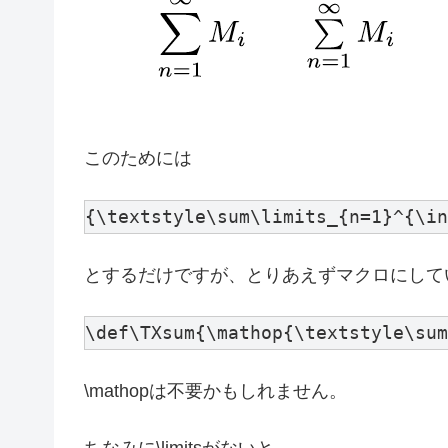
このためには
とするだけですが、とりあえずマクロにして
\mathopは不要かもしれません。