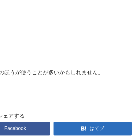
のほうが使うことが多いかもしれません。
シェアする
Facebook
はてブ